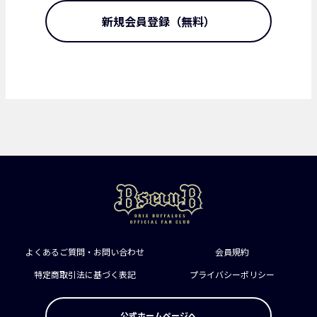
新規会員登録（無料）
よくあるご質問・お問い合わせ
会員規約
特定商取引法に基づく表記
プライバシーポリシー
公式ホームページへ