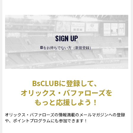
SIGN UP
IDをお持ちでない方（新規登録）
BsCLUBに登録して、
オリックス・バファローズを
もっと応援しよう！
オリックス・バファローズの情報満載のメールマガジンへの登録
や、ポイントプログラムにも参加できます！