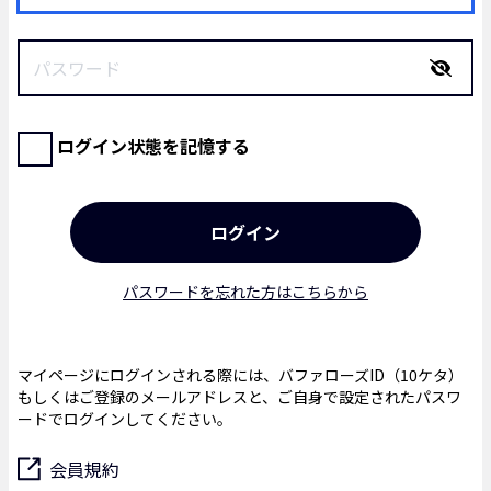
ログイン状態を記憶する
パスワードを忘れた方はこちらから
マイページにログインされる際には、バファローズID（10ケタ）
もしくはご登録のメールアドレスと、ご自身で設定されたパスワ
ードでログインしてください。
会員規約