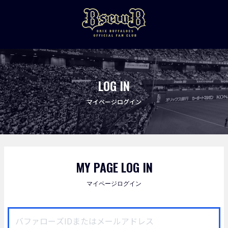
LOG IN
マイページログイン
MY PAGE LOG IN
マイページログイン